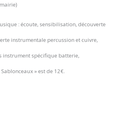
 mairie)
usique : écoute, sensibilisation, découverte
erte instrumentale percussion et cuivre,
 instrument spécifique batterie,
e Sablonceaux » est de 12€.