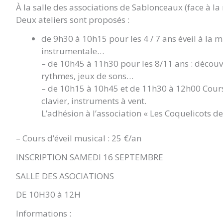
À la salle des associations de Sablonceaux (face à la
Deux ateliers sont proposés :
de 9h30 à 10h15 pour les 4 / 7 ans éveil à la m
instrumentale…
– de 10h45 à 11h30 pour les 8/11 ans : découv
rythmes, jeux de sons…
– de 10h15 à 10h45 et de 11h30 à 12h00 Cours
clavier, instruments à vent.
L’adhésion à l’association « Les Coquelicots d
– Cours d’éveil musical : 25 €/an
INSCRIPTION SAMEDI 16 SEPTEMBRE
SALLE DES ASOCIATIONS
DE 10H30 à 12H
Informations :