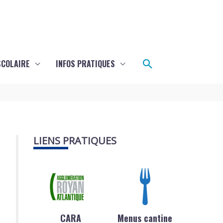
Rechercher
SCOLAIRE
INFOS PRATIQUES
LIENS PRATIQUES
CARA
Menus cantine