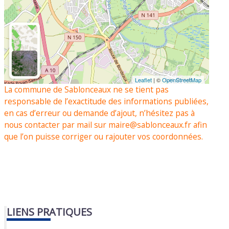
Leaflet
| ©
OpenStreetMap
La commune de Sablonceaux ne se tient pas
responsable de l’exactitude des informations publiées,
en cas d’erreur ou demande d’ajout, n’hésitez pas à
nous contacter par mail sur maire@sablonceaux.fr afin
que l’on puisse corriger ou rajouter vos coordonnées.
LIENS PRATIQUES