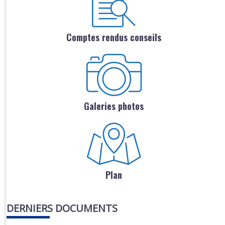
Comptes rendus conseils
Galeries photos
Plan
DERNIERS DOCUMENTS