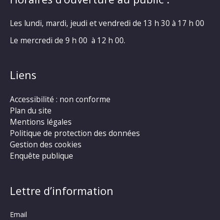
Les lundi, mardi, jeudi et vendredi de 13 h 30 à 17 h 00
Le mercredi de 9 h 00 à 12 h 00.
Liens
Accessibilité : non conforme
Plan du site
Mentions légales
Politique de protection des données
Gestion des cookies
Enquête publique
Lettre d’information
Email