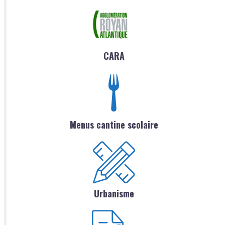
CARA
Menus cantine scolaire
Urbanisme