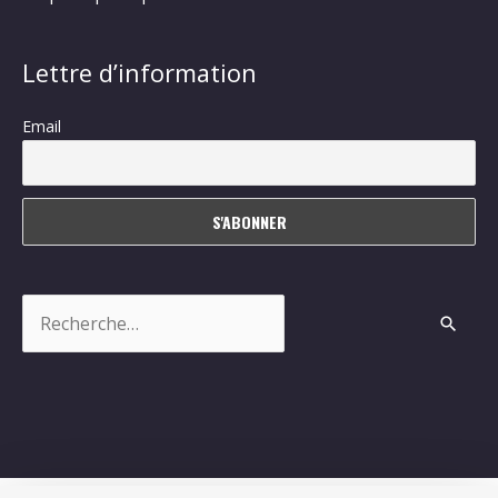
Lettre d’information
Email
Rechercher :