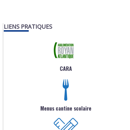
LIENS PRATIQUES
CARA
Menus cantine scolaire