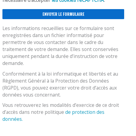
Les informations recueillies sur ce formulaire sont
enregistrées dans un fichier informatisé pour
permettre de vous contacter dans le cadre du
traitement de votre demande. Elles sont conservées
uniquement pendant la durée d’instruction de votre
demande.
Conformément à la loi informatique et libertés et au
Règlement Général à la Protection des Données
(RGPD), vous pouvez exercer votre droit d’accès aux
données vous concernant.
Vous retrouverez les modalités d’exercice de ce droit
d’accès dans notre politique
de protection des
données.