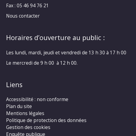
Fax : 05 46 94 76 21
Nous contacter
Horaires d’ouverture au public :
Les lundi, mardi, jeudi et vendredi de 13 h 30 à 17 h 00
Le mercredi de 9 h 00 à 12 h 00.
Liens
Accessibilité : non conforme
Plan du site
Mentions légales
Politique de protection des données
Gestion des cookies
Enquête publique