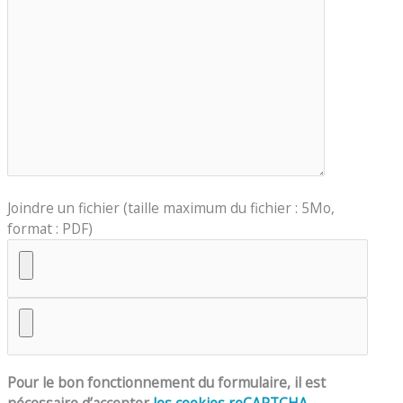
Joindre un fichier (taille maximum du fichier : 5Mo,
format : PDF)
Pour le bon fonctionnement du formulaire, il est
nécessaire d’accepter
les cookies reCAPTCHA
.