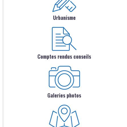
Urbanisme
Comptes rendus conseils
Galeries photos