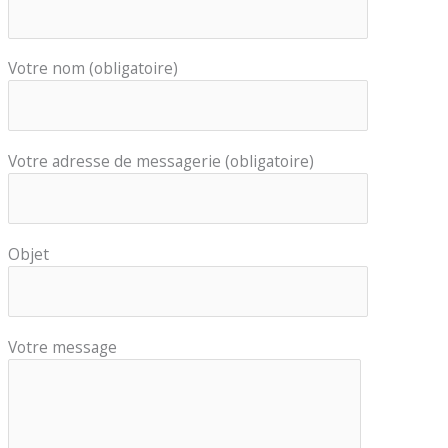
Votre nom (obligatoire)
Votre adresse de messagerie (obligatoire)
Objet
Votre message