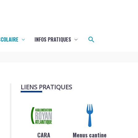
Rechercher
SCOLAIRE
INFOS PRATIQUES
LIENS PRATIQUES
CARA
Menus cantine