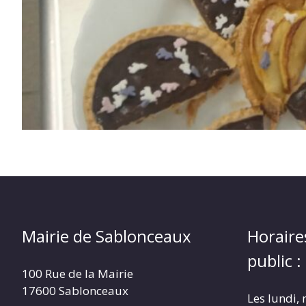
Mairie de Sablonceaux
Horaire
public :
100 Rue de la Mairie
17600 Sablonceaux
Les lundi, 