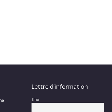
Lettre d’information
Email
rme