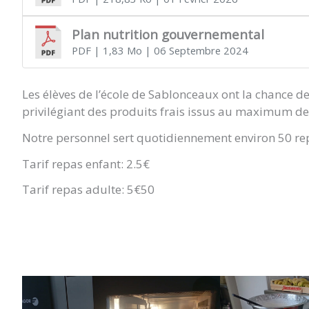
Plan nutrition gouvernemental
PDF
| 1,83 Mo
| 06 Septembre 2024
Les élèves de l’école de Sablonceaux ont la chance de
privilégiant des produits frais issus au maximum de 
Notre personnel sert quotidiennement environ 50 re
Tarif repas enfant: 2.5€
Tarif repas adulte: 5€50