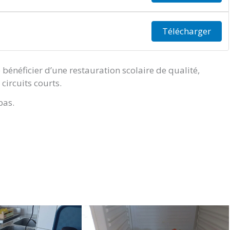
Télécharger
 bénéficier d’une restauration scolaire de qualité,
circuits courts.
pas.