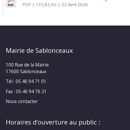
PDF
| 135,82 Ko
| 22 Avril 2026
Mairie de Sablonceaux
100 Rue de la Mairie
17600 Sablonceaux
Tél : 05 46 94 71 01
Fax : 05 46 94 76 21
Nous contacter
Horaires d’ouverture au public :