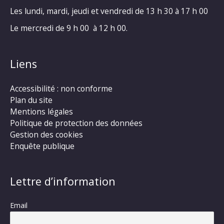
Les lundi, mardi, jeudi et vendredi de 13 h 30 à 17 h 00
Le mercredi de 9 h 00 à 12 h 00.
Liens
Accessibilité : non conforme
Plan du site
Mentions légales
Politique de protection des données
Gestion des cookies
Enquête publique
Lettre d’information
Email