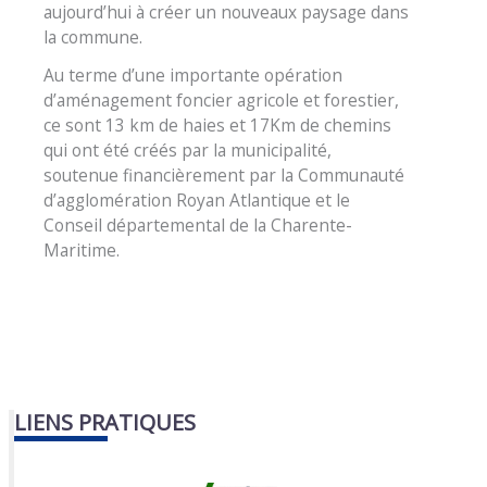
aujourd’hui à créer un nouveaux paysage dans
la commune.
Au terme d’une importante opération
d’aménagement foncier agricole et forestier,
ce sont 13 km de haies et 17Km de chemins
qui ont été créés par la municipalité,
soutenue financièrement par la Communauté
d’agglomération Royan Atlantique et le
Conseil départemental de la Charente-
Maritime.
LIENS PRATIQUES