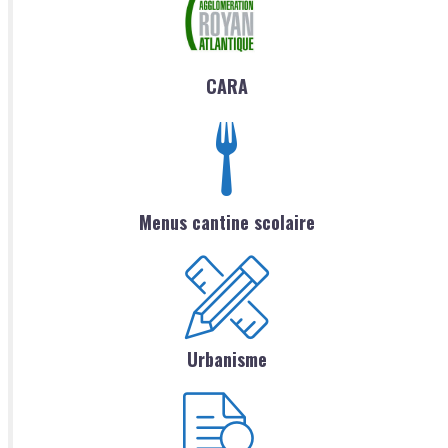
CARA
Menus cantine scolaire
Urbanisme