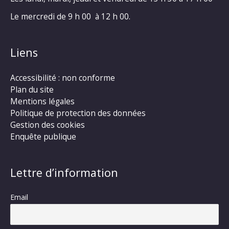
Le mercredi de 9 h 00 à 12 h 00.
Liens
Accessibilité : non conforme
Plan du site
Mentions légales
Politique de protection des données
Gestion des cookies
Enquête publique
Lettre d’information
Email