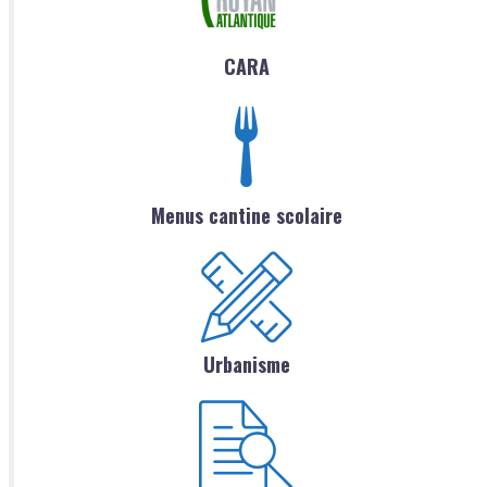
CARA
Menus cantine scolaire
Urbanisme