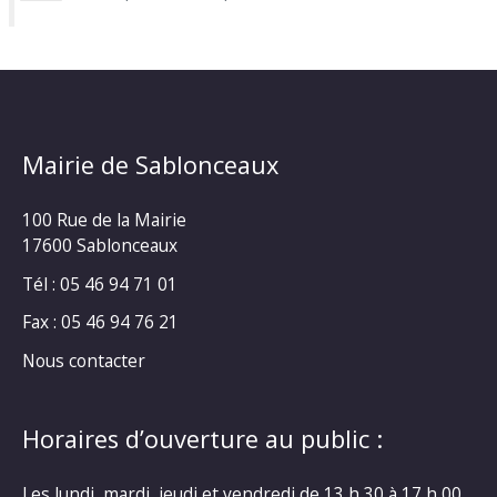
Mairie de Sablonceaux
100 Rue de la Mairie
17600 Sablonceaux
Tél : 05 46 94 71 01
Fax : 05 46 94 76 21
Nous contacter
Horaires d’ouverture au public :
Les lundi, mardi, jeudi et vendredi de 13 h 30 à 17 h 00