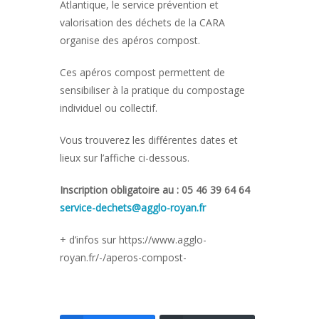
Atlantique, le service prévention et
valorisation des déchets de la CARA
organise des apéros compost.
Ces apéros compost permettent de
sensibiliser à la pratique du compostage
individuel ou collectif.
Vous trouverez les différentes dates et
lieux sur l’affiche ci-dessous.
Inscription obligatoire au : 05 46 39 64 64
service-dechets@agglo-royan.fr
+ d’infos sur https://www.agglo-
royan.fr/-/aperos-compost-