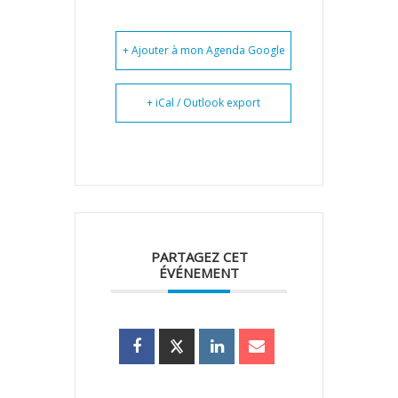
+ Ajouter à mon Agenda Google
+ iCal / Outlook export
PARTAGEZ CET
ÉVÉNEMENT