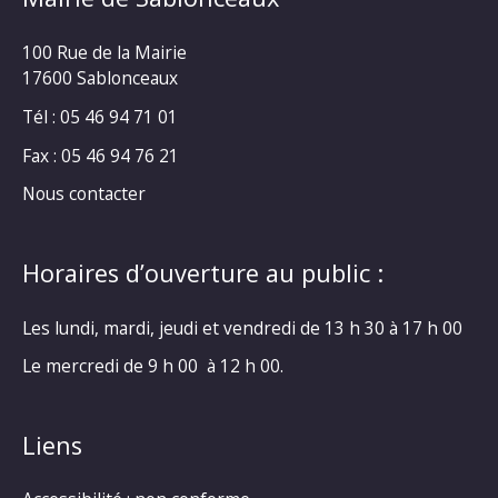
100 Rue de la Mairie
17600 Sablonceaux
Tél : 05 46 94 71 01
Fax : 05 46 94 76 21
Nous contacter
Horaires d’ouverture au public :
Les lundi, mardi, jeudi et vendredi de 13 h 30 à 17 h 00
Le mercredi de 9 h 00 à 12 h 00.
Liens