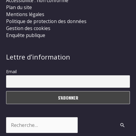
Accessibilité : non conforme
Plan du site
Mentions légales
Politique de protection des données
Gestion des cookies
Enquête publique
Lettre d’information
Email
Rechercher :