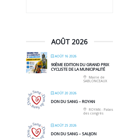
AOÛT 2026
AOÛT 16 2026
90ÈME EDITION DU GRAND PRIX
CYCLISTE DE LA MUNICIPALITÉ
Mairie de
SABLONCEAUX
AOÛT 20 2026
DON DU SANG – ROYAN
ROYAN - Palais
des congrès
AOÛT 25 2026
DON DU SANG – SAUJON