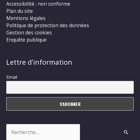
Accessibilité : non conforme
Plan du site
Mentions légales
Politique de protection des données
Gestion des cookies
Enquête publique
Lettre d’information
Email
Rechercher :