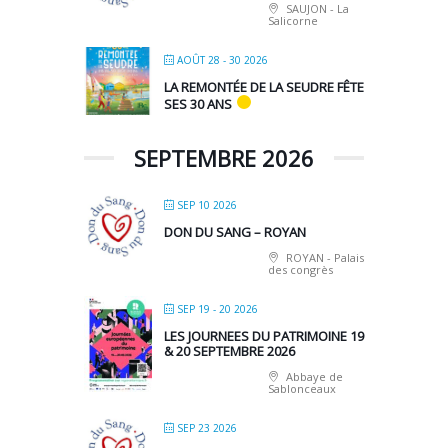
SAUJON - La
Salicorne
AOÛT 28 - 30 2026
LA REMONTÉE DE LA SEUDRE FÊTE
SES 30 ANS
SEPTEMBRE 2026
SEP 10 2026
DON DU SANG – ROYAN
ROYAN - Palais
des congrès
SEP 19 - 20 2026
LES JOURNEES DU PATRIMOINE 19
& 20 SEPTEMBRE 2026
Abbaye de
Sablonceaux
SEP 23 2026