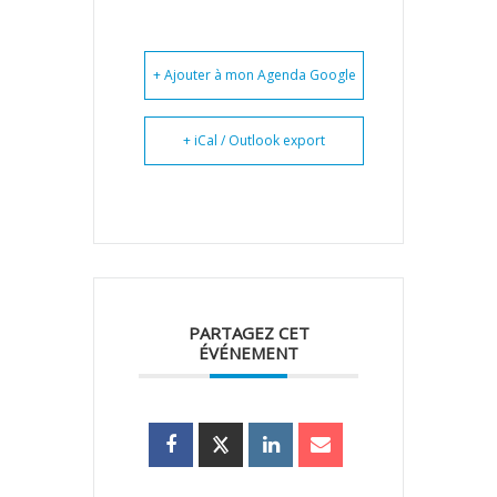
+ Ajouter à mon Agenda Google
+ iCal / Outlook export
PARTAGEZ CET
ÉVÉNEMENT