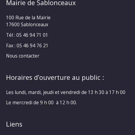
Mairie de Sablonceaux
100 Rue de la Mairie
17600 Sablonceaux
Tél : 05 46 94 71 01
Fax : 05 46 94 76 21
Nous contacter
Horaires d’ouverture au public :
Les lundi, mardi, jeudi et vendredi de 13 h 30 à 17 h 00
Le mercredi de 9 h 00 à 12 h 00.
Liens