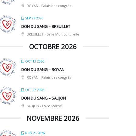
ROYAN - Palais des congrès
SEP 23 2026
DON DU SANG – BREUILLET
BREUILLET - Salle Multiculturelle
OCTOBRE 2026
OCT 13 2026
DON DU SANG – ROYAN
ROYAN - Palais des congrès
OCT 27 2026
DON DU SANG – SAUJON
SAUJON - La Salicorne
NOVEMBRE 2026
NOV 26 2026