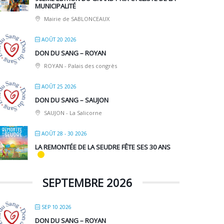
MUNICIPALITÉ
Mairie de SABLONCEAUX
AOÛT 20 2026
DON DU SANG – ROYAN
ROYAN - Palais des congrès
AOÛT 25 2026
DON DU SANG – SAUJON
SAUJON - La Salicorne
AOÛT 28 - 30 2026
LA REMONTÉE DE LA SEUDRE FÊTE SES 30 ANS
SEPTEMBRE 2026
SEP 10 2026
DON DU SANG – ROYAN