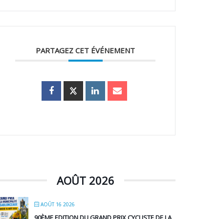
PARTAGEZ CET ÉVÉNEMENT
AOÛT 2026
AOÛT 16 2026
90ÈME EDITION DU GRAND PRIX CYCLISTE DE LA