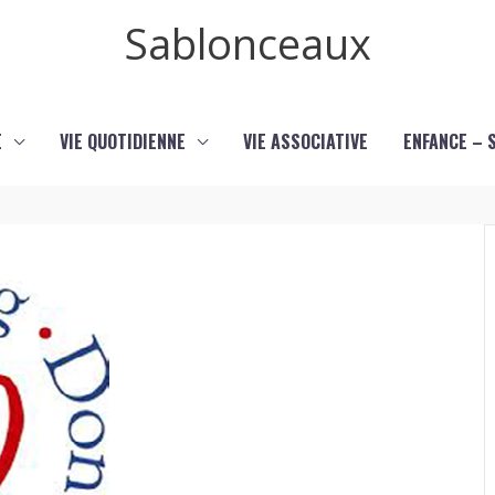
Sablonceaux
E
VIE QUOTIDIENNE
VIE ASSOCIATIVE
ENFANCE – 