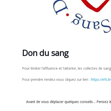
Don du sang
Pour limiter l’affluence et l’attente, les collectes de sa
Pour prendre rendez-vous cliquez sur lien :
https://efs.
Avant de vous déplacer quelques conseils… Pensez à