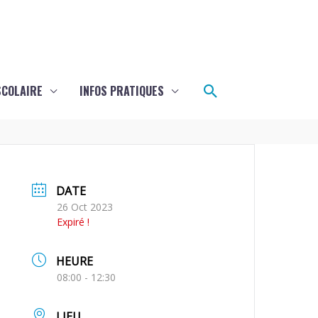
Rechercher
SCOLAIRE
INFOS PRATIQUES
DATE
26 Oct 2023
Expiré !
HEURE
08:00 - 12:30
LIEU