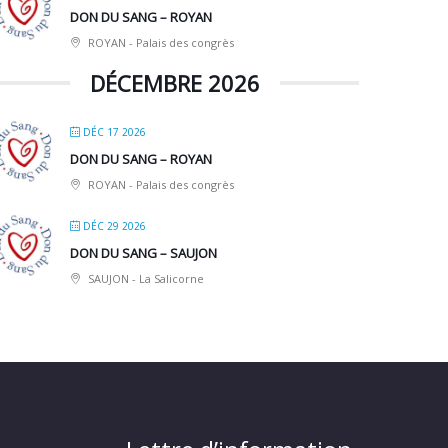
DON DU SANG – ROYAN
ROYAN - Palais des congrès
DÉCEMBRE 2026
DÉC 17 2026
DON DU SANG – ROYAN
ROYAN - Palais des congrès
DÉC 29 2026
DON DU SANG – SAUJON
SAUJON - La Salicorne