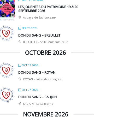
LES JOURNEES DU PATRIMOINE 19 & 20
SEPTEMBRE 2026
Abbaye de Sablonceaux
SEP 23 2026
DON DU SANG – BREUILLET
BREUILLET - Salle Multiculturelle
OCTOBRE 2026
OCT 13 2026
DON DU SANG – ROYAN
ROYAN - Palais des congrès
OCT 27 2026
DON DU SANG – SAUJON
SAUJON - La Salicorne
NOVEMBRE 2026