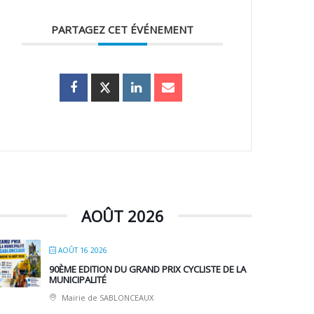
PARTAGEZ CET ÉVÉNEMENT
AOÛT 2026
AOÛT 16 2026
90ÈME EDITION DU GRAND PRIX CYCLISTE DE LA
MUNICIPALITÉ
Mairie de SABLONCEAUX