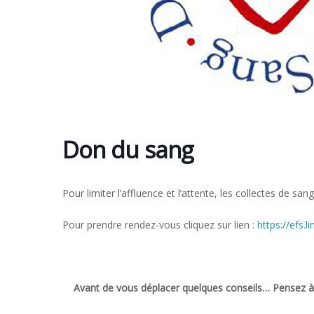
Don du sang
Pour limiter l’affluence et l’attente, les collectes de sa
Pour prendre rendez-vous cliquez sur lien :
https://efs.
Avant de vous déplacer quelques conseils… Pensez à