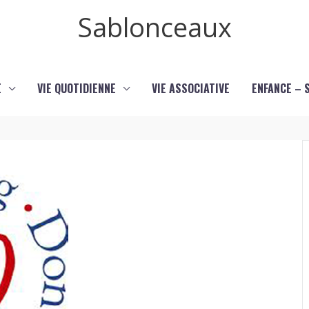
Sablonceaux
E
VIE QUOTIDIENNE
VIE ASSOCIATIVE
ENFANCE – 