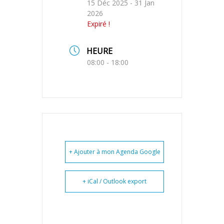
15 Déc 2025
- 31 Jan
2026
Expiré !
HEURE
08:00 - 18:00
+ Ajouter à mon Agenda Google
+ iCal / Outlook export