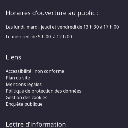
Horaires d’ouverture au public :
Les lundi, mardi, jeudi et vendredi de 13 h 30 à 17 h 00
Le mercredi de 9 h 00 à 12 h 00.
Liens
Accessibilité : non conforme
Plan du site
Mentions légales
Politique de protection des données
Gestion des cookies
Enquête publique
Lettre d’information