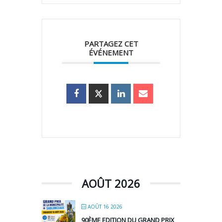
PARTAGEZ CET
ÉVÉNEMENT
AOÛT 2026
AOÛT 16 2026
90ÈME EDITION DU GRAND PRIX