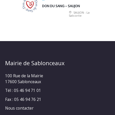
DON DU SANG – SAUJON
SAUJON - La
Salicorne
Mairie de Sablonceaux
100 Rue de la Mairie
17600 Sablonceaux
Tél : 05 46 94 71 01
Fax : 05 46 94 76 21
Nous contacter