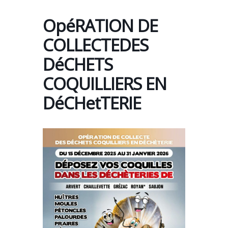
OpéRATION DE
COLLECTEDES
DéCHETS
COQUILLIERS EN
DéCHetTERIE