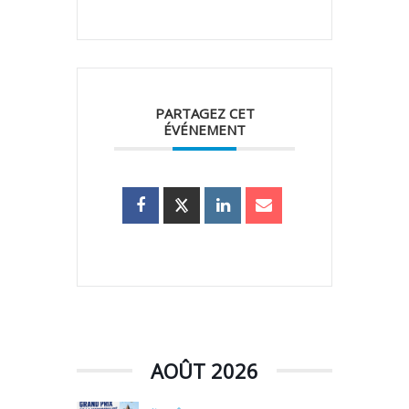
PARTAGEZ CET
ÉVÉNEMENT
AOÛT 2026