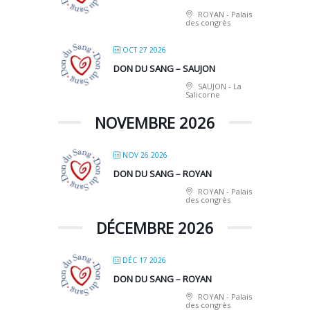
ROYAN - Palais
des congrès
OCT 27 2026
DON DU SANG – SAUJON
SAUJON - La
Salicorne
NOVEMBRE 2026
NOV 26 2026
DON DU SANG – ROYAN
ROYAN - Palais
des congrès
DÉCEMBRE 2026
DÉC 17 2026
DON DU SANG – ROYAN
ROYAN - Palais
des congrès