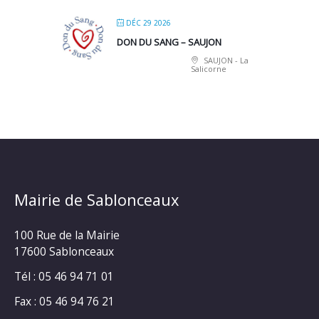
DÉC 29 2026
DON DU SANG – SAUJON
SAUJON - La
Salicorne
Mairie de Sablonceaux
100 Rue de la Mairie
17600 Sablonceaux
Tél : 05 46 94 71 01
Fax : 05 46 94 76 21