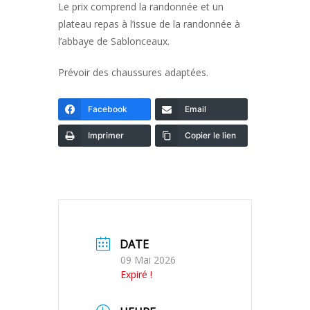
Le prix comprend la randonnée et un
plateau repas à l’issue de la randonnée à
l’abbaye de Sablonceaux.
Prévoir des chaussures adaptées.
Facebook
Email
Imprimer
Copier le lien
DATE
09 Mai 2026
Expiré !