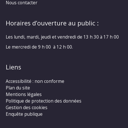
Nous contacter
Horaires d’ouverture au public :
Les lundi, mardi, jeudi et vendredi de 13 h 30 à 17 h 00
Le mercredi de 9 h 00 à 12 h 00.
Liens
Accessibilité : non conforme
Plan du site
Mentions légales
Politique de protection des données
Gestion des cookies
Enquête publique