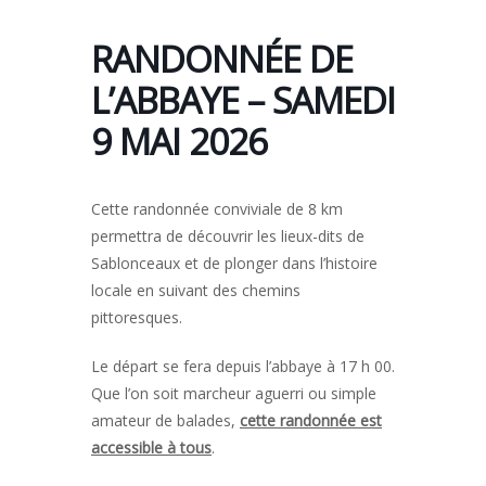
RANDONNÉE DE
L’ABBAYE – SAMEDI
9 MAI 2026
Cette randonnée conviviale de 8 km
permettra de découvrir les lieux-dits de
Sablonceaux et de plonger dans l’histoire
locale en suivant des chemins
pittoresques.
Le départ se fera depuis l’abbaye à 17 h 00.
Que l’on soit marcheur aguerri ou simple
amateur de balades,
cette randonnée est
accessible à tous
.