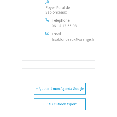
Foyer Rural de
Sablonceaux
Téléphone
06 14 13 65 98
Email
frsablonceaux@orange.fr
+ Ajouter à mon Agenda Google
+ iCal / Outlook export