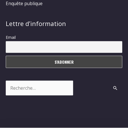
Enquête publique
Lettre d’information
Email
Rechercher :