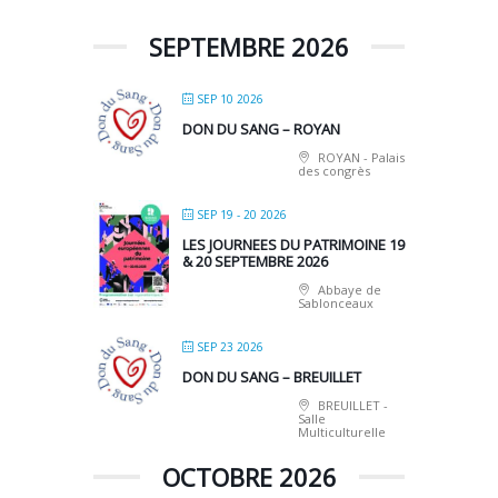
SEPTEMBRE 2026
SEP 10 2026
DON DU SANG – ROYAN
ROYAN - Palais
des congrès
SEP 19 - 20 2026
LES JOURNEES DU PATRIMOINE 19
& 20 SEPTEMBRE 2026
Abbaye de
Sablonceaux
SEP 23 2026
DON DU SANG – BREUILLET
BREUILLET -
Salle
Multiculturelle
OCTOBRE 2026