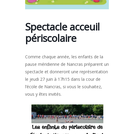
Spectacle acceuil
périscolaire
Comme chaque année, les enfants de la
pause méridienne de Nancras préparent un
spectacle et donneront une représentation
le jeudi 27 juin à 17h15 dans la cour de
l’école de Nancras, si vous le souhaitez,
vous y êtes invités.