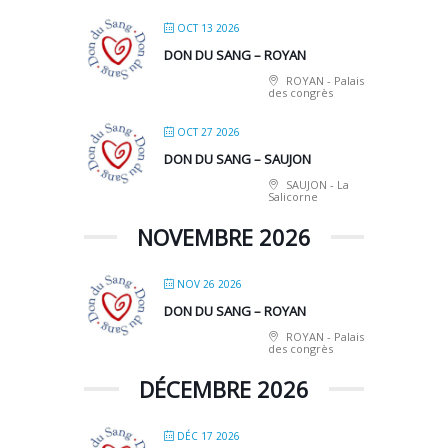
OCT 13 2026
DON DU SANG – ROYAN
ROYAN - Palais
des congrès
OCT 27 2026
DON DU SANG – SAUJON
SAUJON - La
Salicorne
NOVEMBRE 2026
NOV 26 2026
DON DU SANG – ROYAN
ROYAN - Palais
des congrès
DÉCEMBRE 2026
DÉC 17 2026