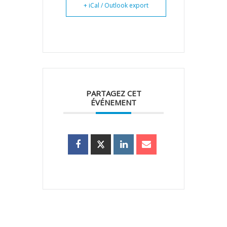
+ iCal / Outlook export
PARTAGEZ CET
ÉVÉNEMENT