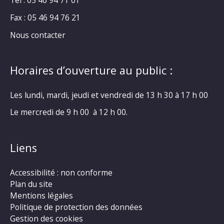
Tél : 05 46 94 71 01
Fax : 05 46 94 76 21
Nous contacter
Horaires d’ouverture au public :
Les lundi, mardi, jeudi et vendredi de 13 h 30 à 17 h 00
Le mercredi de 9 h 00 à 12 h 00.
Liens
Accessibilité : non conforme
Plan du site
Mentions légales
Politique de protection des données
Gestion des cookies