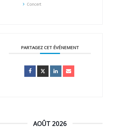
Concert
PARTAGEZ CET ÉVÉNEMENT
AOÛT 2026