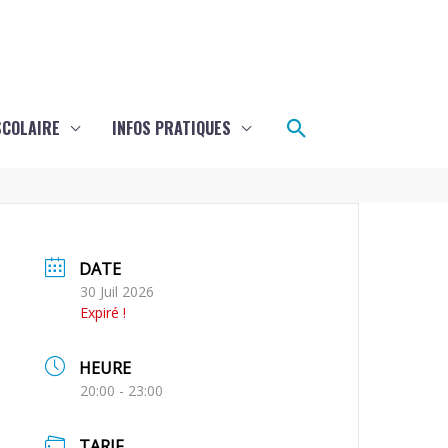
Rechercher
SCOLAIRE
INFOS PRATIQUES
DATE
30 Juil 2026
Expiré !
HEURE
20:00 - 23:00
TARIF