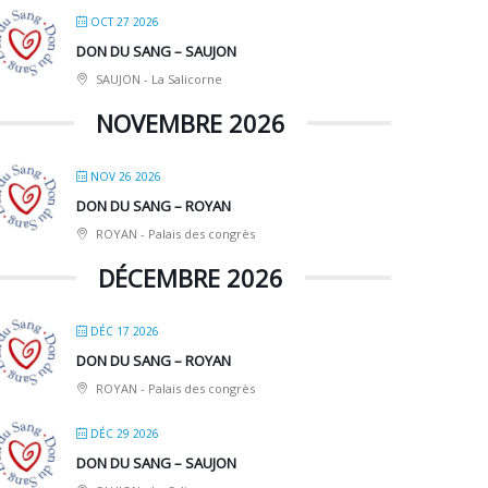
OCT 27 2026
DON DU SANG – SAUJON
SAUJON - La Salicorne
NOVEMBRE 2026
NOV 26 2026
DON DU SANG – ROYAN
ROYAN - Palais des congrès
DÉCEMBRE 2026
DÉC 17 2026
DON DU SANG – ROYAN
ROYAN - Palais des congrès
DÉC 29 2026
DON DU SANG – SAUJON