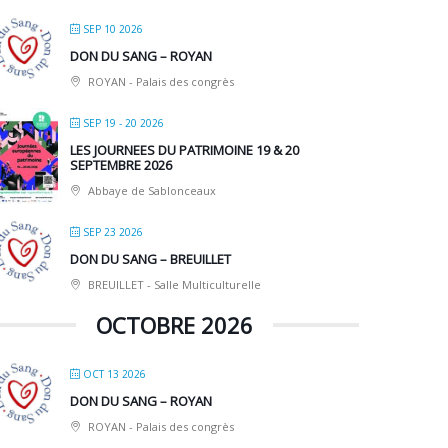
SEP 10 2026
DON DU SANG – ROYAN
ROYAN - Palais des congrès
SEP 19 - 20 2026
LES JOURNEES DU PATRIMOINE 19 & 20
SEPTEMBRE 2026
Abbaye de Sablonceaux
SEP 23 2026
DON DU SANG – BREUILLET
BREUILLET - Salle Multiculturelle
OCTOBRE 2026
OCT 13 2026
DON DU SANG – ROYAN
ROYAN - Palais des congrès