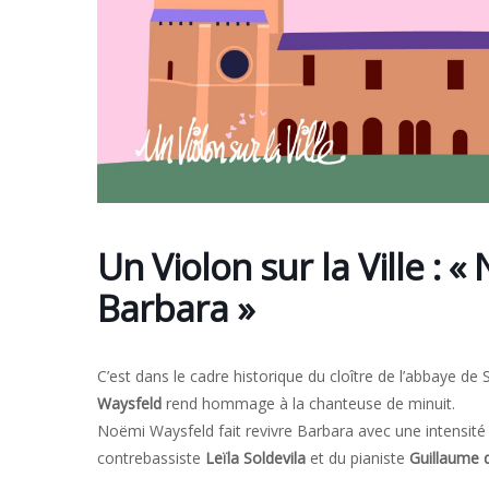
Un Violon sur la Ville :
Barbara »
C’est dans le cadre historique du cloître de l’abbaye d
Waysfeld
rend hommage à la chanteuse de minuit.
Noëmi Waysfeld fait revivre Barbara avec une intensit
contrebassiste
Leïla Soldevila
et du pianiste
Guillaume 