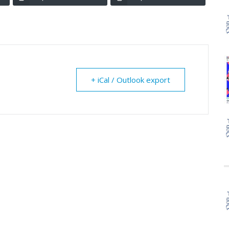
+ iCal / Outlook export