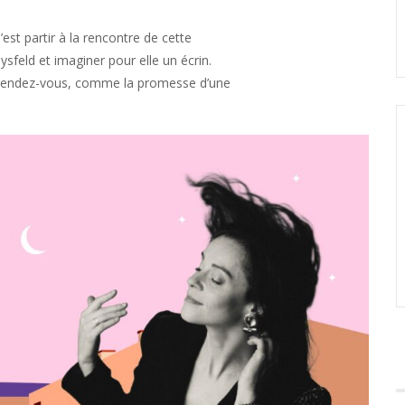
est partir à la rencontre de cette
sfeld et imaginer pour elle un écrin.
 rendez-vous, comme la promesse d’une