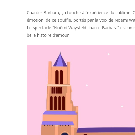
Chanter Barbara, ça touche à l’expérience du sublime. C’
émotion, de ce souffle, portés par la voix de Noëmi Way
Le spectacle “Noëmi Waysfeld chante Barbara” est un
belle histoire d’amour.