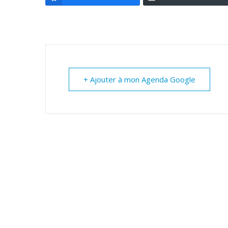
+ Ajouter à mon Agenda Google