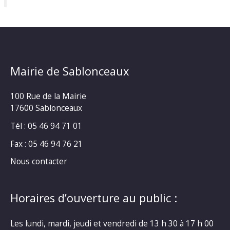
Mairie de Sablonceaux
100 Rue de la Mairie
17600 Sablonceaux
Tél : 05 46 94 71 01
Fax : 05 46 94 76 21
Nous contacter
Horaires d’ouverture au public :
Les lundi, mardi, jeudi et vendredi de 13 h 30 à 17 h 00