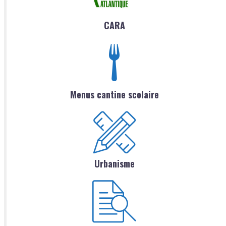
CARA
Menus cantine scolaire
Urbanisme