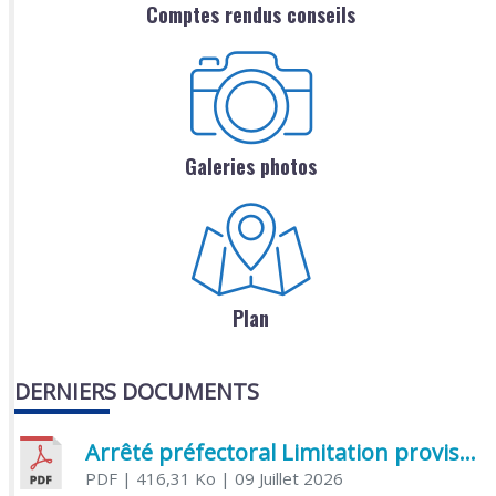
Comptes rendus conseils
Galeries photos
Plan
DERNIERS DOCUMENTS
Arrêté préfectoral Limitation provisoire des usages de l’eau
PDF
| 416,31 Ko
| 09 Juillet 2026