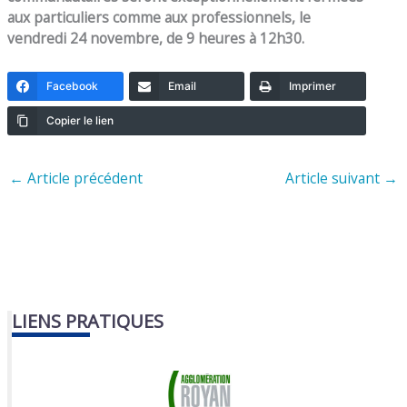
aux particuliers comme aux professionnels, le
vendredi 24 novembre, de 9 heures à 12h30.
Facebook
Email
Imprimer
Copier le lien
←
Article précédent
Article suivant
→
LIENS PRATIQUES