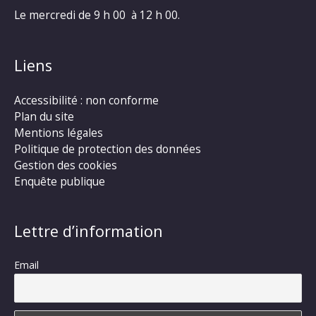
Le mercredi de 9 h 00 à 12 h 00.
Liens
Accessibilité : non conforme
Plan du site
Mentions légales
Politique de protection des données
Gestion des cookies
Enquête publique
Lettre d’information
Email