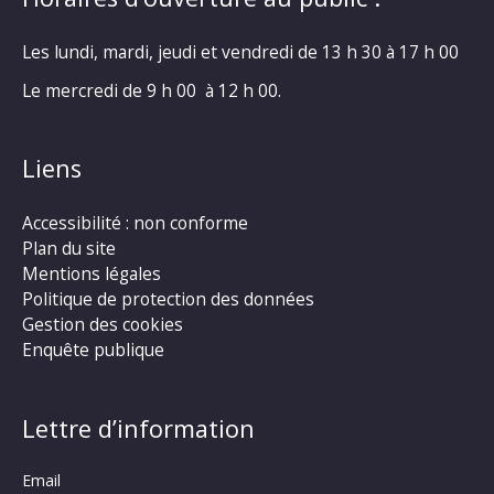
Les lundi, mardi, jeudi et vendredi de 13 h 30 à 17 h 00
Le mercredi de 9 h 00 à 12 h 00.
Liens
Accessibilité : non conforme
Plan du site
Mentions légales
Politique de protection des données
Gestion des cookies
Enquête publique
Lettre d’information
Email