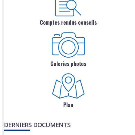
Comptes rendus conseils
Galeries photos
Plan
DERNIERS DOCUMENTS