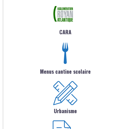
CARA
Menus cantine scolaire
Urbanisme