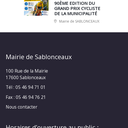
90ÈME EDITION DU
GRAND PRIX CYCLISTE
DE LA MUNICIPALITÉ
Mairie de SABLONCEAUX
Mairie de Sablonceaux
100 Rue de la Mairie
17600 Sablonceaux
Tél : 05 46 94 71 01
Fax : 05 46 94 76 21
Nous contacter
Horaires d’ouverture au public :