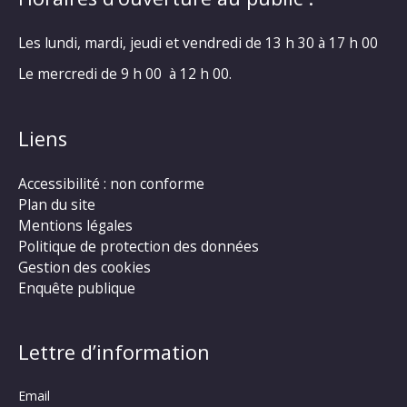
Les lundi, mardi, jeudi et vendredi de 13 h 30 à 17 h 00
Le mercredi de 9 h 00 à 12 h 00.
Liens
Accessibilité : non conforme
Plan du site
Mentions légales
Politique de protection des données
Gestion des cookies
Enquête publique
Lettre d’information
Email