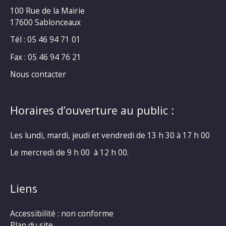
100 Rue de la Mairie
17600 Sablonceaux
Tél : 05 46 94 71 01
Fax : 05 46 94 76 21
Nous contacter
Horaires d’ouverture au public :
Les lundi, mardi, jeudi et vendredi de 13 h 30 à 17 h 00
Le mercredi de 9 h 00 à 12 h 00.
Liens
Accessibilité : non conforme
Plan du site