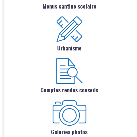
Menus cantine scolaire
Urbanisme
Comptes rendus conseils
Galeries photos