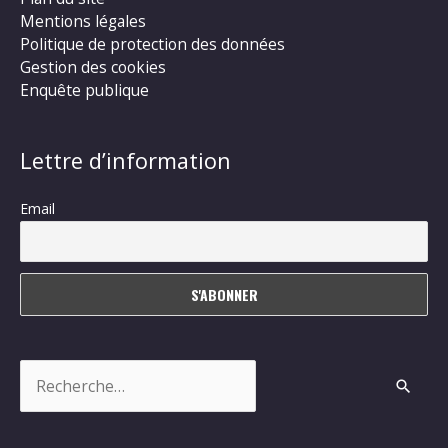
Mentions légales
Politique de protection des données
Gestion des cookies
Enquête publique
Lettre d’information
Email
Rechercher :