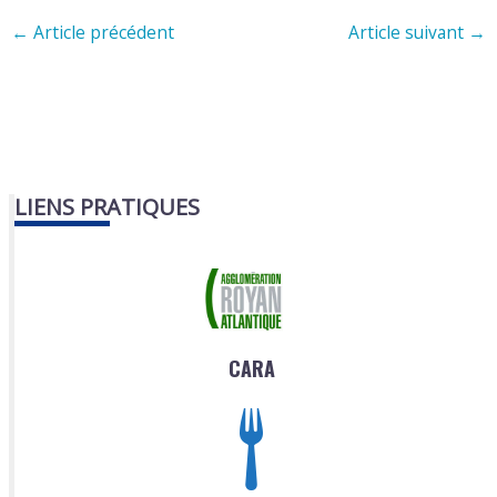
←
Article précédent
Article suivant
→
LIENS PRATIQUES
CARA