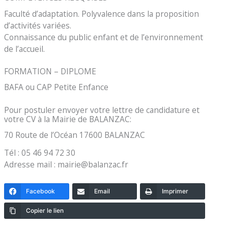
Faculté d’adaptation. Polyvalence dans la proposition
d’activités variées.
Connaissance du public enfant et de l’environnement
de l’accueil.
FORMATION – DIPLOME
BAFA ou CAP Petite Enfance
Pour postuler envoyer votre lettre de candidature et
votre CV à la Mairie de BALANZAC:
70 Route de l’Océan 17600 BALANZAC
Tél : 05 46 94 72 30
Adresse mail : mairie@balanzac.fr
Facebook
Email
Imprimer
Copier le lien