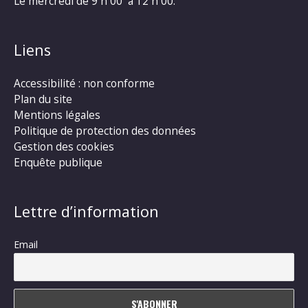
Le mercredi de 9 h 00 à 12 h 00.
Liens
Accessibilité : non conforme
Plan du site
Mentions légales
Politique de protection des données
Gestion des cookies
Enquête publique
Lettre d’information
Email