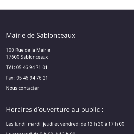
Mairie de Sablonceaux
100 Rue de la Mairie
17600 Sablonceaux
Tél : 05 46 94 71 01
Fax : 05 46 94 76 21
Nous contacter
Horaires d’ouverture au public :
Les lundi, mardi, jeudi et vendredi de 13 h 30 à 17 h 00