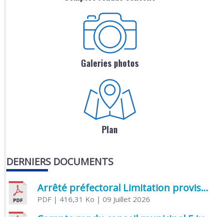
Galeries photos
Plan
DERNIERS DOCUMENTS
Arrêté préfectoral Limitation provisoire des usages de l’eau
PDF
| 416,31 Ko
| 09 Juillet 2026