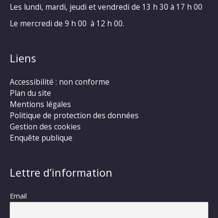
Les lundi, mardi, jeudi et vendredi de 13 h 30 à 17 h 00
Le mercredi de 9 h 00 à 12 h 00.
Liens
Accessibilité : non conforme
Plan du site
Mentions légales
Politique de protection des données
Gestion des cookies
Enquête publique
Lettre d’information
Email