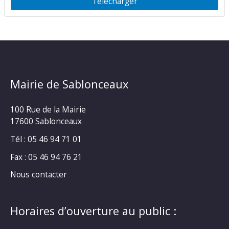
Télécharger
Mairie de Sablonceaux
100 Rue de la Mairie
17600 Sablonceaux
Tél : 05 46 94 71 01
Fax : 05 46 94 76 21
Nous contacter
Horaires d’ouverture au public :