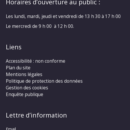
Horaires d’ouverture au public :
Les lundi, mardi, jeudi et vendredi de 13 h 30 à 17 h 00
Le mercredi de 9 h 00 à 12 h 00.
Liens
Accessibilité : non conforme
Plan du site
Mentions légales
Politique de protection des données
Gestion des cookies
Enquête publique
Lettre d’information
Email