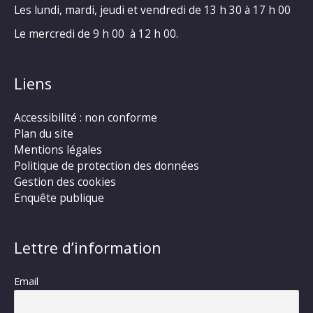
Les lundi, mardi, jeudi et vendredi de 13 h 30 à 17 h 00
Le mercredi de 9 h 00 à 12 h 00.
Liens
Accessibilité : non conforme
Plan du site
Mentions légales
Politique de protection des données
Gestion des cookies
Enquête publique
Lettre d’information
Email