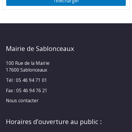
Télécharger
Mairie de Sablonceaux
100 Rue de la Mairie
17600 Sablonceaux
Tél : 05 46 94 71 01
Fax : 05 46 94 76 21
Nous contacter
Horaires d’ouverture au public :