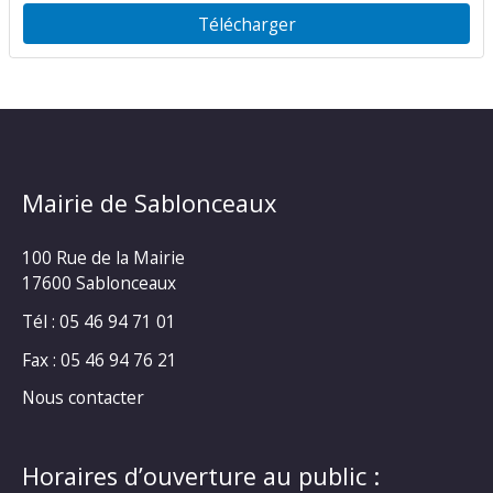
Télécharger
Mairie de Sablonceaux
100 Rue de la Mairie
17600 Sablonceaux
Tél : 05 46 94 71 01
Fax : 05 46 94 76 21
Nous contacter
Horaires d’ouverture au public :