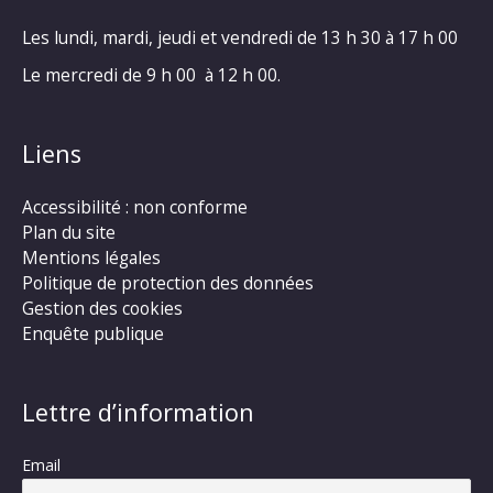
Les lundi, mardi, jeudi et vendredi de 13 h 30 à 17 h 00
Le mercredi de 9 h 00 à 12 h 00.
Liens
Accessibilité : non conforme
Plan du site
Mentions légales
Politique de protection des données
Gestion des cookies
Enquête publique
Lettre d’information
Email