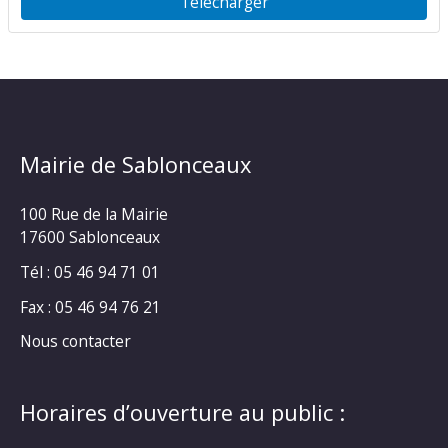
Télécharger
Mairie de Sablonceaux
100 Rue de la Mairie
17600 Sablonceaux
Tél : 05 46 94 71 01
Fax : 05 46 94 76 21
Nous contacter
Horaires d’ouverture au public :