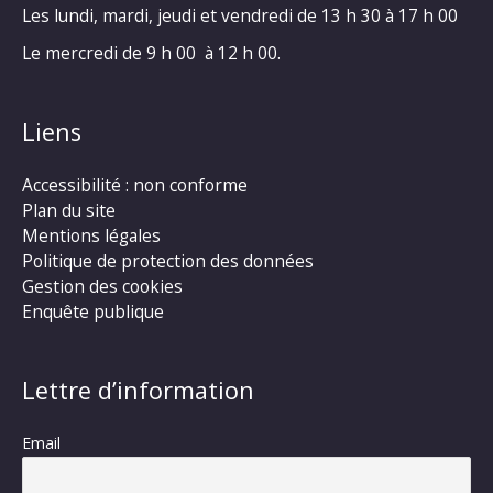
Les lundi, mardi, jeudi et vendredi de 13 h 30 à 17 h 00
Le mercredi de 9 h 00 à 12 h 00.
Liens
Accessibilité : non conforme
Plan du site
Mentions légales
Politique de protection des données
Gestion des cookies
Enquête publique
Lettre d’information
Email