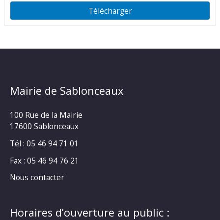
Télécharger
Mairie de Sablonceaux
100 Rue de la Mairie
17600 Sablonceaux
Tél : 05 46 94 71 01
Fax : 05 46 94 76 21
Nous contacter
Horaires d’ouverture au public :