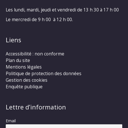
Les lundi, mardi, jeudi et vendredi de 13 h 30 à 17 h 00
Le mercredi de 9 h 00 à 12 h 00.
Liens
Accessibilité : non conforme
Plan du site
Mentions légales
Politique de protection des données
Gestion des cookies
Enquête publique
Lettre d’information
Email