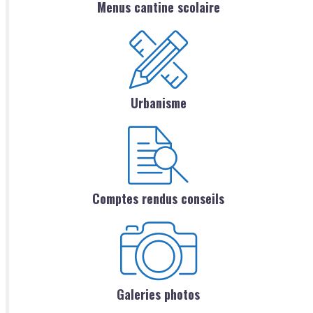
Menus cantine scolaire
Urbanisme
Comptes rendus conseils
Galeries photos