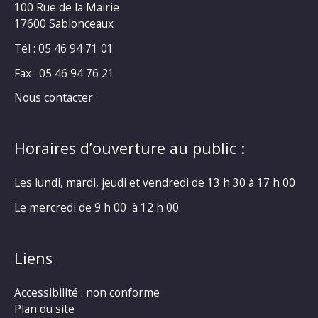
100 Rue de la Mairie
17600 Sablonceaux
Tél : 05 46 94 71 01
Fax : 05 46 94 76 21
Nous contacter
Horaires d’ouverture au public :
Les lundi, mardi, jeudi et vendredi de 13 h 30 à 17 h 00
Le mercredi de 9 h 00 à 12 h 00.
Liens
Accessibilité : non conforme
Plan du site