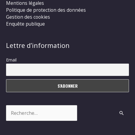
Mentions légales
Politique de protection des données
Gestion des cookies
Enquête publique
Lettre d’information
Email
Rechercher :