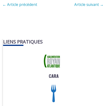
←
Article précédent
Article suivant
→
LIENS PRATIQUES
CARA