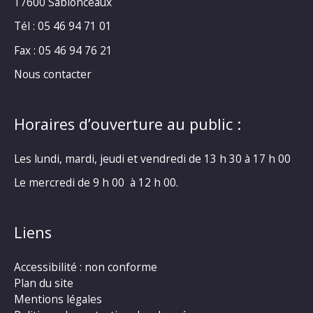
17600 Sablonceaux
Tél : 05 46 94 71 01
Fax : 05 46 94 76 21
Nous contacter
Horaires d’ouverture au public :
Les lundi, mardi, jeudi et vendredi de 13 h 30 à 17 h 00
Le mercredi de 9 h 00 à 12 h 00.
Liens
Accessibilité : non conforme
Plan du site
Mentions légales