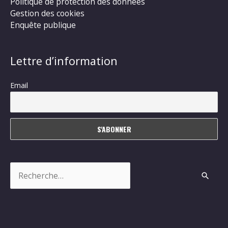
Politique de protection des données
Gestion des cookies
Enquête publique
Lettre d’information
Email
Rechercher :