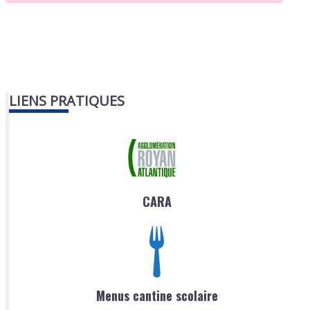
LIENS PRATIQUES
CARA
Menus cantine scolaire