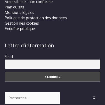
Accessibilité : non conforme
Plan du site
Mentions légales
Politique de protection des données
Gestion des cookies
Enquête publique
Lettre d’information
Email
Rechercher :