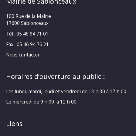
Mairie de Sablonceaux
100 Rue de la Mairie
17600 Sablonceaux
Tél : 05 46 94 71 01
Fax : 05 46 94 76 21
Nous contacter
Horaires d’ouverture au public :
Les lundi, mardi, jeudi et vendredi de 13 h 30 à 17 h 00
Le mercredi de 9 h 00 à 12 h 00.
Liens