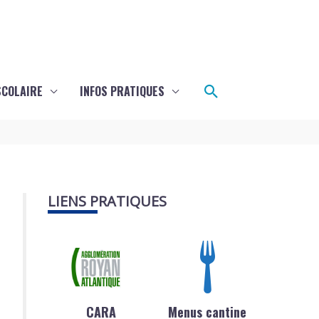
Rechercher
SCOLAIRE
INFOS PRATIQUES
LIENS PRATIQUES
CARA
Menus cantine