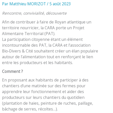
Par
Matthieu MORIZOT
/
5 août 2023
Rencontre, convivialité, découverte
Afin de contribuer à faire de Royan atlantique un
territoire nourricier, la CARA porte un Projet
Alimentaire Territorial (PAT).
La participation citoyenne étant un élément
incontournable des PAT, la CARA et l’association
Bio‑Divers & Cité souhaitent créer un élan populaire
autour de l’alimentation tout en renforçant le lien
entre les producteurs et les habitants.
Comment ?
En proposant aux habitants de participer à des
chantiers d’une matinée sur des fermes pour
apprendre leur fonctionnement et aider des
producteurs sur leurs chantiers du quotidien
(plantation de haies, peinture de ruches, paillage,
bâchage de serres, récoltes…).