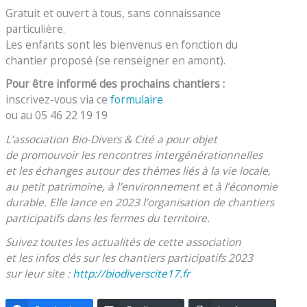
Gratuit et ouvert à tous, sans connaissance
particulière.
Les enfants sont les bienvenus en fonction du
chantier proposé (se renseigner en amont).
Pour être informé des prochains chantiers :
inscrivez-vous via ce
formulaire
ou au 05 46 22 19 19
L’association Bio-Divers & Cité a pour objet
de promouvoir les rencontres intergénérationnelles
et les échanges autour des thèmes liés à la vie locale,
au petit patrimoine, à l’environnement et à l’économie
durable. Elle lance en 2023 l’organisation de chantiers
participatifs dans les fermes du territoire.
Suivez toutes les actualités de cette association
et les infos clés sur les chantiers participatifs 2023
sur leur site :
http://biodiverscite17.fr