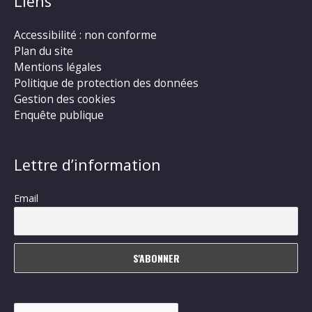
Liens
Accessibilité : non conforme
Plan du site
Mentions légales
Politique de protection des données
Gestion des cookies
Enquête publique
Lettre d’information
Email
Rechercher :