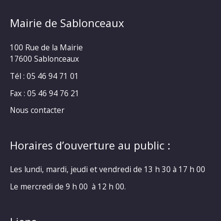
Mairie de Sablonceaux
100 Rue de la Mairie
17600 Sablonceaux
Tél : 05 46 94 71 01
Fax : 05 46 94 76 21
Nous contacter
Horaires d’ouverture au public :
Les lundi, mardi, jeudi et vendredi de 13 h 30 à 17 h 00
Le mercredi de 9 h 00 à 12 h 00.