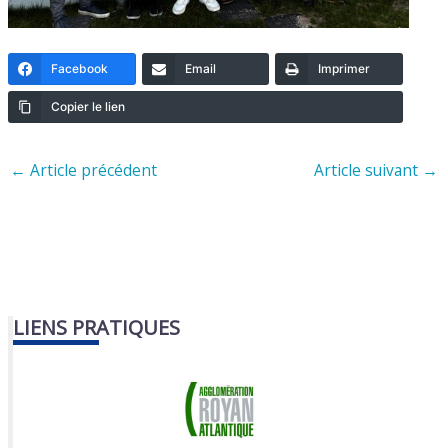
Facebook
Email
Imprimer
Copier le lien
←
Article précédent
Article suivant
→
LIENS PRATIQUES