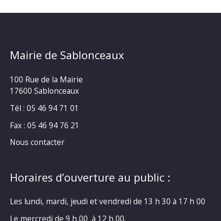
Mairie de Sablonceaux
100 Rue de la Mairie
17600 Sablonceaux
Tél : 05 46 94 71 01
Fax : 05 46 94 76 21
Nous contacter
Horaires d’ouverture au public :
Les lundi, mardi, jeudi et vendredi de 13 h 30 à 17 h 00
Le mercredi de 9 h 00 à 12 h 00.