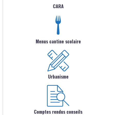
CARA
Menus cantine scolaire
Urbanisme
Comptes rendus conseils