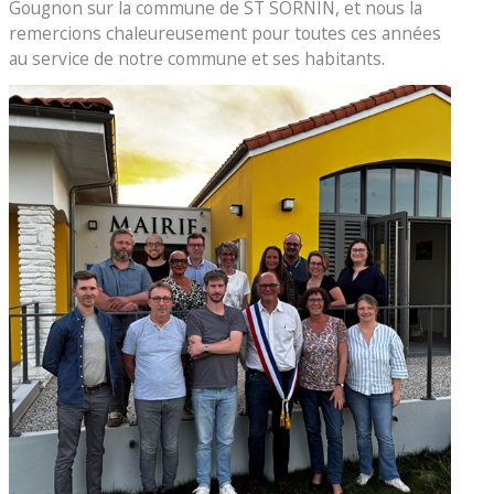
Gougnon sur la commune de ST SORNIN, et nous la
remercions chaleureusement pour toutes ces années
au service de notre commune et ses habitants.