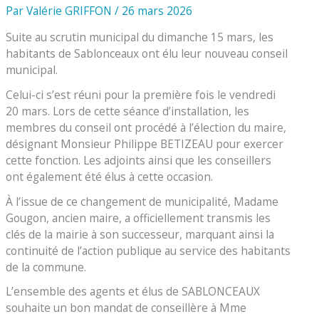
Par
Valérie GRIFFON
/
26 mars 2026
Suite au scrutin municipal du dimanche 15 mars, les
habitants de Sablonceaux ont élu leur nouveau conseil
municipal.
Celui-ci s’est réuni pour la première fois le vendredi
20 mars. Lors de cette séance d’installation, les
membres du conseil ont procédé à l’élection du maire,
désignant Monsieur Philippe BETIZEAU pour exercer
cette fonction. Les adjoints ainsi que les conseillers
ont également été élus à cette occasion.
À l’issue de ce changement de municipalité, Madame
Gougon, ancien maire, a officiellement transmis les
clés de la mairie à son successeur, marquant ainsi la
continuité de l’action publique au service des habitants
de la commune.
L’ensemble des agents et élus de SABLONCEAUX
souhaite un bon mandat de conseillère à Mme