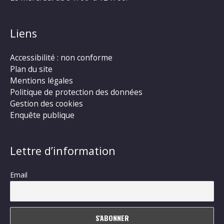
Liens
Accessibilité : non conforme
Plan du site
Mentions légales
Politique de protection des données
Gestion des cookies
Enquête publique
Lettre d’information
Email