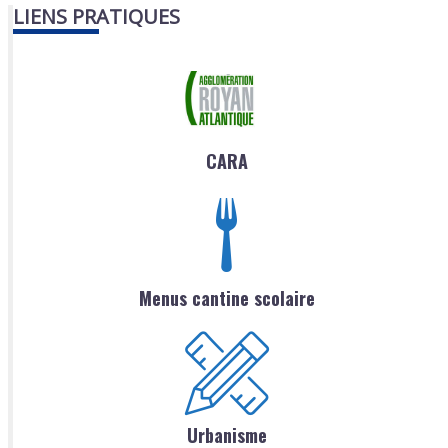
LIENS PRATIQUES
CARA
Menus cantine scolaire
Urbanisme