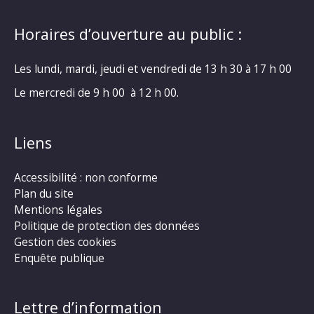
Horaires d’ouverture au public :
Les lundi, mardi, jeudi et vendredi de 13 h 30 à 17 h 00
Le mercredi de 9 h 00 à 12 h 00.
Liens
Accessibilité : non conforme
Plan du site
Mentions légales
Politique de protection des données
Gestion des cookies
Enquête publique
Lettre d’information