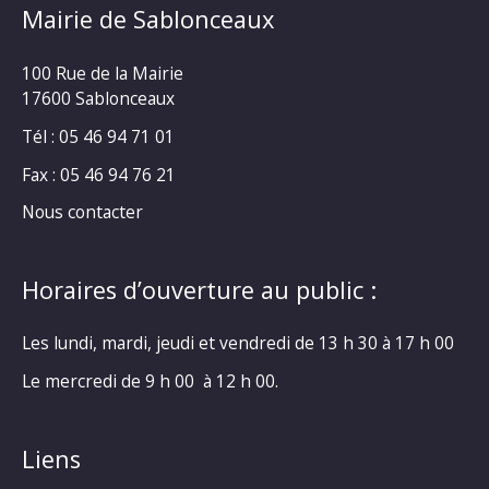
Mairie de Sablonceaux
100 Rue de la Mairie
17600 Sablonceaux
Tél : 05 46 94 71 01
Fax : 05 46 94 76 21
Nous contacter
Horaires d’ouverture au public :
Les lundi, mardi, jeudi et vendredi de 13 h 30 à 17 h 00
Le mercredi de 9 h 00 à 12 h 00.
Liens