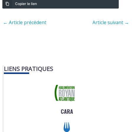
Copier le lien
←
Article précédent
Article suivant
→
LIENS PRATIQUES
CARA