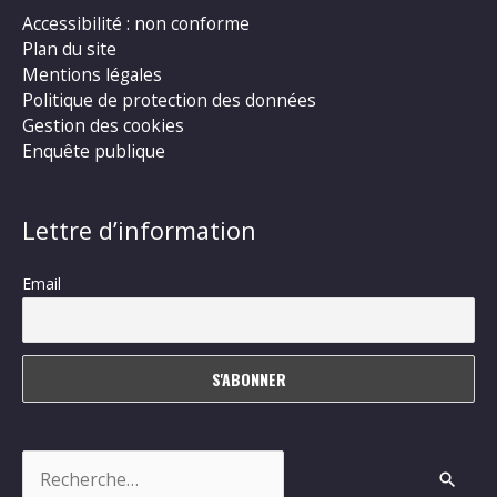
Accessibilité : non conforme
Plan du site
Mentions légales
Politique de protection des données
Gestion des cookies
Enquête publique
Lettre d’information
Email
Rechercher :