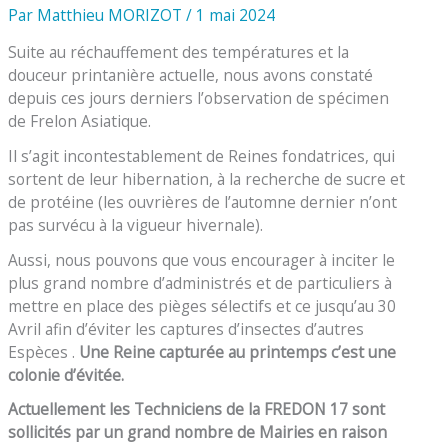
Par
Matthieu MORIZOT
/
1 mai 2024
Suite au réchauffement des températures et la
douceur printanière actuelle, nous avons constaté
depuis ces jours derniers l’observation de spécimen
de Frelon Asiatique.
Il s’agit incontestablement de Reines fondatrices, qui
sortent de leur hibernation, à la recherche de sucre et
de protéine (les ouvrières de l’automne dernier n’ont
pas survécu à la vigueur hivernale).
Aussi, nous pouvons que vous encourager à inciter le
plus grand nombre d’administrés et de particuliers à
mettre en place des pièges sélectifs et ce jusqu’au 30
Avril afin d’éviter les captures d’insectes d’autres
Espèces .
Une Reine capturée au printemps c’est une
colonie d’évitée.
Actuellement les Techniciens de la FREDON 17 sont
sollicités par un grand nombre de Mairies en raison