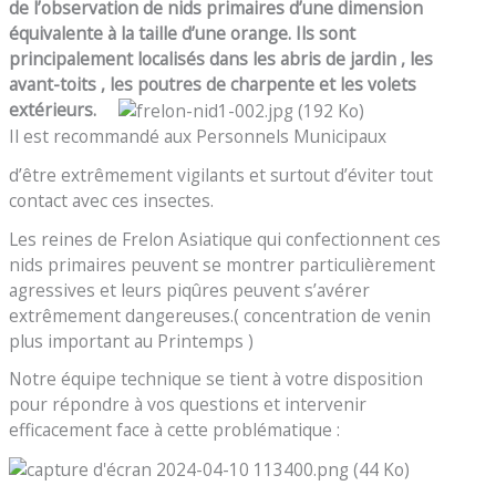
de l’observation de nids primaires d’une dimension
équivalente à la taille d’une orange. Ils sont
principalement localisés dans les abris de jardin , les
avant-toits , les poutres de charpente et les volets
extérieurs.
‍ ‍‍
Il est recommandé aux Personnels Municipaux
d’être extrêmement vigilants et surtout d’éviter tout
contact avec ces insectes.
Les reines de Frelon Asiatique qui confectionnent ces
nids primaires peuvent se montrer particulièrement
agressives et leurs piqûres peuvent s’avérer
extrêmement dangereuses.( concentration de venin
plus important au Printemps )
Notre équipe technique se tient à votre disposition
pour répondre à vos questions et intervenir
efficacement face à cette problématique :