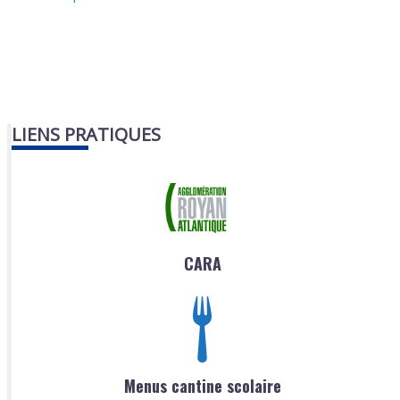
LIENS PRATIQUES
CARA
Menus cantine scolaire