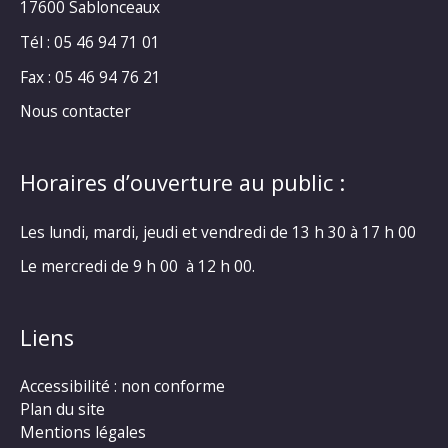
17600 Sablonceaux
Tél : 05 46 94 71 01
Fax : 05 46 94 76 21
Nous contacter
Horaires d’ouverture au public :
Les lundi, mardi, jeudi et vendredi de 13 h 30 à 17 h 00
Le mercredi de 9 h 00 à 12 h 00.
Liens
Accessibilité : non conforme
Plan du site
Mentions légales