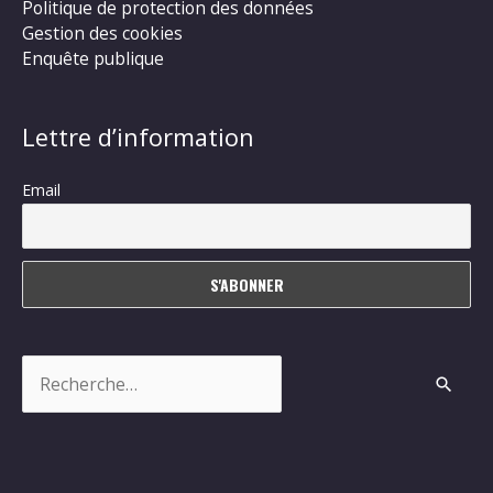
Politique de protection des données
Gestion des cookies
Enquête publique
Lettre d’information
Email
Rechercher :