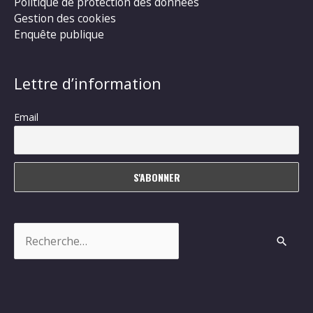
Politique de protection des données
Gestion des cookies
Enquête publique
Lettre d’information
Email
Rechercher :