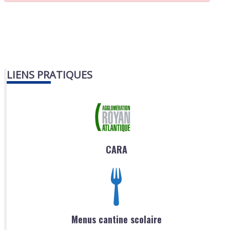
LIENS PRATIQUES
CARA
Menus cantine scolaire