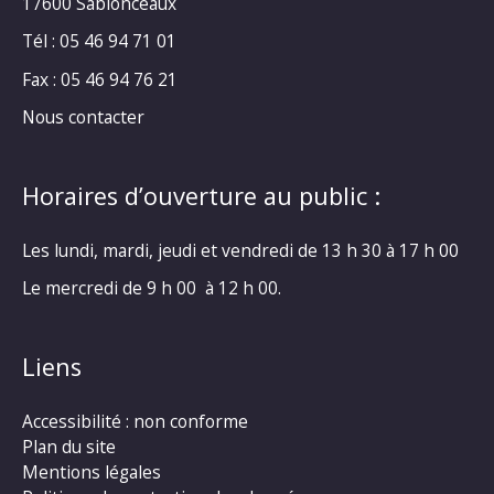
17600 Sablonceaux
Tél : 05 46 94 71 01
Fax : 05 46 94 76 21
Nous contacter
Horaires d’ouverture au public :
Les lundi, mardi, jeudi et vendredi de 13 h 30 à 17 h 00
Le mercredi de 9 h 00 à 12 h 00.
Liens
Accessibilité : non conforme
Plan du site
Mentions légales