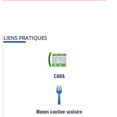
LIENS PRATIQUES
CARA
Menus cantine scolaire