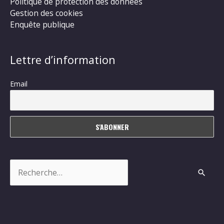
Politique de protection des données
Gestion des cookies
Enquête publique
Lettre d’information
Email
Rechercher :