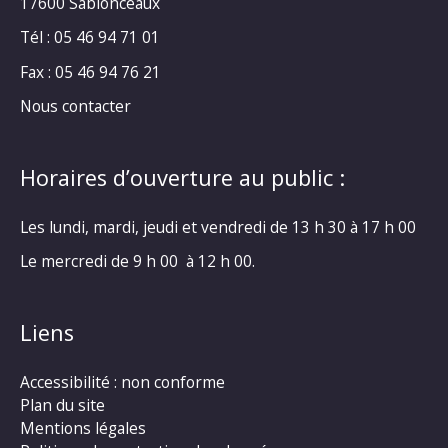
17600 Sablonceaux
Tél : 05 46 94 71 01
Fax : 05 46 94 76 21
Nous contacter
Horaires d’ouverture au public :
Les lundi, mardi, jeudi et vendredi de 13 h 30 à 17 h 00
Le mercredi de 9 h 00 à 12 h 00.
Liens
Accessibilité : non conforme
Plan du site
Mentions légales