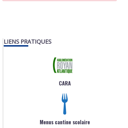
LIENS PRATIQUES
CARA
Menus cantine scolaire