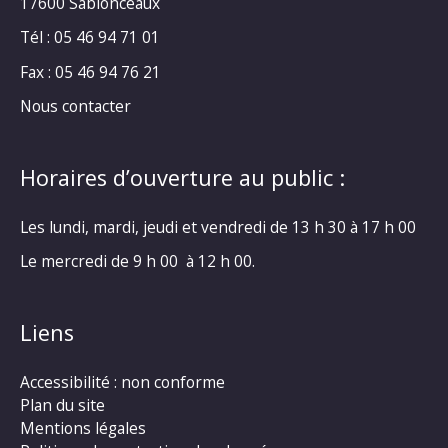
17600 Sablonceaux
Tél : 05 46 94 71 01
Fax : 05 46 94 76 21
Nous contacter
Horaires d’ouverture au public :
Les lundi, mardi, jeudi et vendredi de 13 h 30 à 17 h 00
Le mercredi de 9 h 00 à 12 h 00.
Liens
Accessibilité : non conforme
Plan du site
Mentions légales