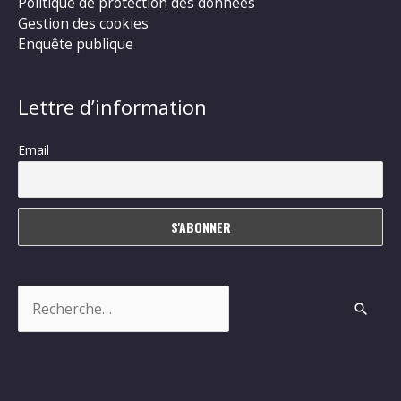
Politique de protection des données
Gestion des cookies
Enquête publique
Lettre d’information
Email
Rechercher :