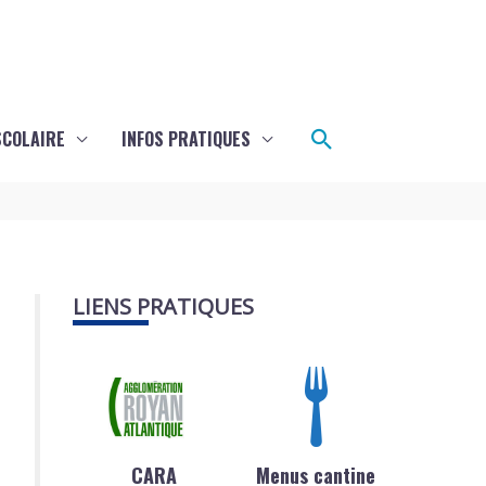
Rechercher
SCOLAIRE
INFOS PRATIQUES
LIENS PRATIQUES
CARA
Menus cantine