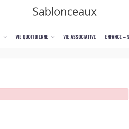
Sablonceaux
E
VIE QUOTIDIENNE
VIE ASSOCIATIVE
ENFANCE – 