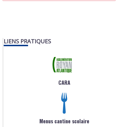
LIENS PRATIQUES
CARA
Menus cantine scolaire