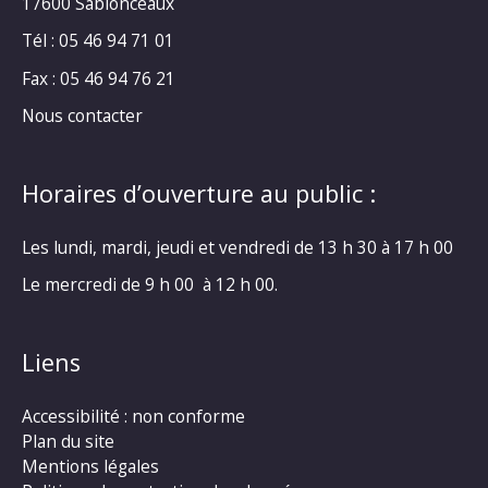
17600 Sablonceaux
Tél : 05 46 94 71 01
Fax : 05 46 94 76 21
Nous contacter
Horaires d’ouverture au public :
Les lundi, mardi, jeudi et vendredi de 13 h 30 à 17 h 00
Le mercredi de 9 h 00 à 12 h 00.
Liens
Accessibilité : non conforme
Plan du site
Mentions légales