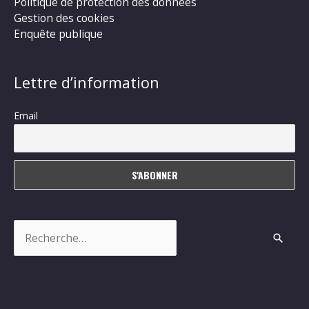
Politique de protection des données
Gestion des cookies
Enquête publique
Lettre d’information
Email
Rechercher :