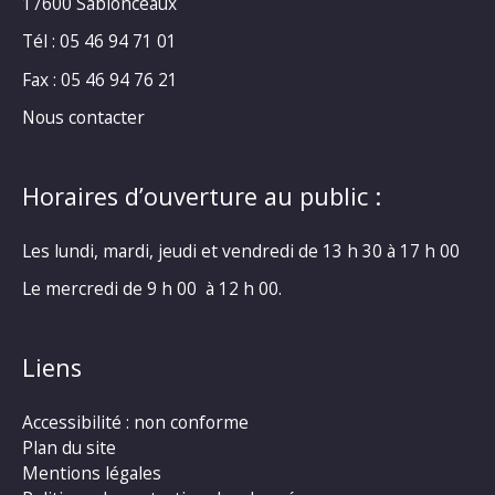
17600 Sablonceaux
Tél : 05 46 94 71 01
Fax : 05 46 94 76 21
Nous contacter
Horaires d’ouverture au public :
Les lundi, mardi, jeudi et vendredi de 13 h 30 à 17 h 00
Le mercredi de 9 h 00 à 12 h 00.
Liens
Accessibilité : non conforme
Plan du site
Mentions légales