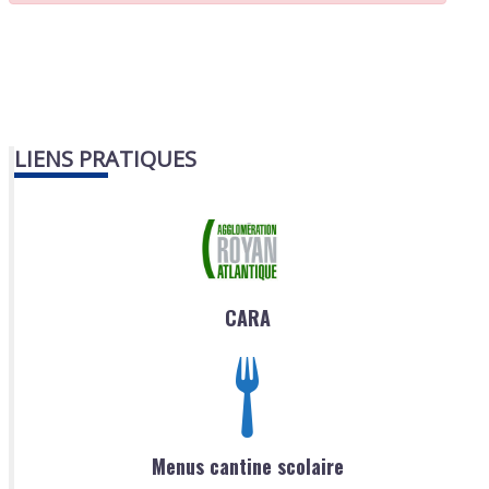
LIENS PRATIQUES
CARA
Menus cantine scolaire