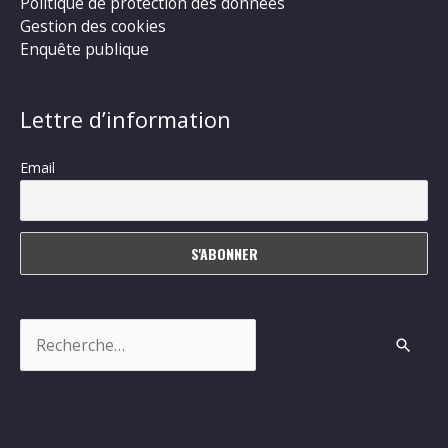
Politique de protection des données
Gestion des cookies
Enquête publique
Lettre d’information
Email
Rechercher :