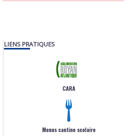
LIENS PRATIQUES
CARA
Menus cantine scolaire