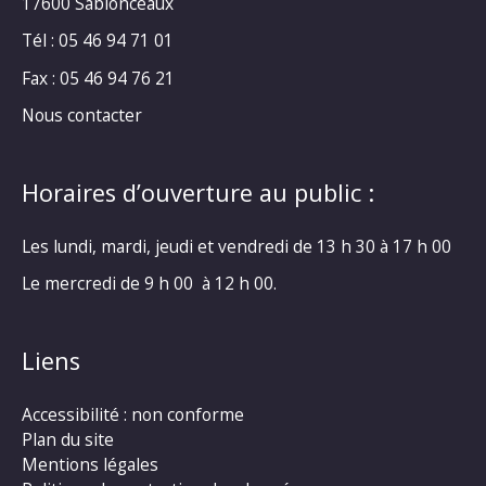
17600 Sablonceaux
Tél : 05 46 94 71 01
Fax : 05 46 94 76 21
Nous contacter
Horaires d’ouverture au public :
Les lundi, mardi, jeudi et vendredi de 13 h 30 à 17 h 00
Le mercredi de 9 h 00 à 12 h 00.
Liens
Accessibilité : non conforme
Plan du site
Mentions légales