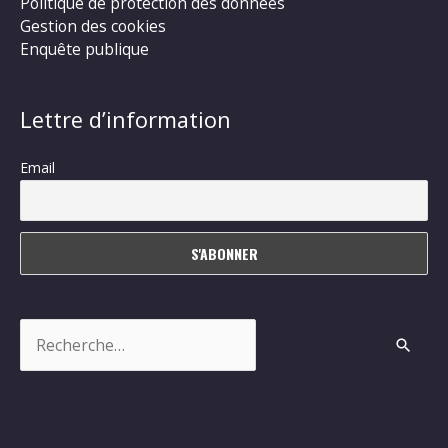
Politique de protection des données
Gestion des cookies
Enquête publique
Lettre d’information
Email
Rechercher :