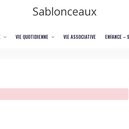
Sablonceaux
E
VIE QUOTIDIENNE
VIE ASSOCIATIVE
ENFANCE – 