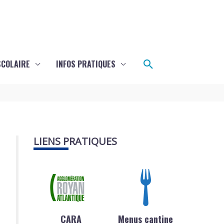
Rechercher
SCOLAIRE
INFOS PRATIQUES
LIENS PRATIQUES
CARA
Menus cantine