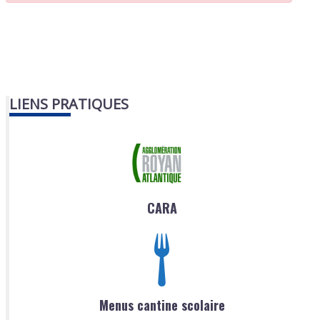
LIENS PRATIQUES
CARA
Menus cantine scolaire