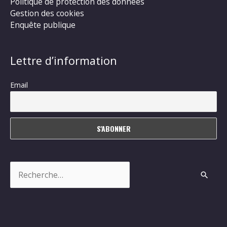
Politique de protection des données
Gestion des cookies
Enquête publique
Lettre d’information
Email
Rechercher :