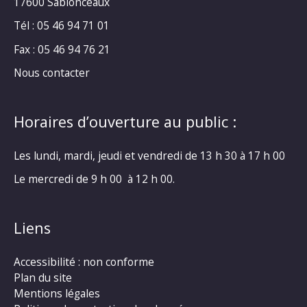
17600 Sablonceaux
Tél : 05 46 94 71 01
Fax : 05 46 94 76 21
Nous contacter
Horaires d’ouverture au public :
Les lundi, mardi, jeudi et vendredi de 13 h 30 à 17 h 00
Le mercredi de 9 h 00 à 12 h 00.
Liens
Accessibilité : non conforme
Plan du site
Mentions légales