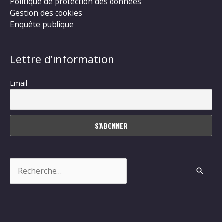
Politique de protection des données
Gestion des cookies
Enquête publique
Lettre d’information
Email
Rechercher :