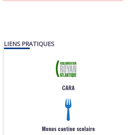
LIENS PRATIQUES
CARA
Menus cantine scolaire