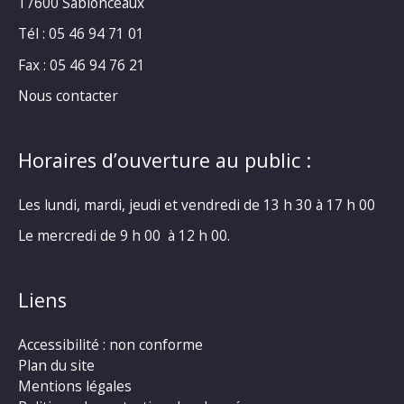
17600 Sablonceaux
Tél : 05 46 94 71 01
Fax : 05 46 94 76 21
Nous contacter
Horaires d’ouverture au public :
Les lundi, mardi, jeudi et vendredi de 13 h 30 à 17 h 00
Le mercredi de 9 h 00 à 12 h 00.
Liens
Accessibilité : non conforme
Plan du site
Mentions légales