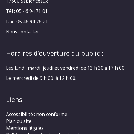
17600 Sablonceaux
Tél : 05 46 94 71 01
Fax : 05 46 94 76 21
Nous contacter
Horaires d’ouverture au public :
Les lundi, mardi, jeudi et vendredi de 13 h 30 à 17 h 00
Le mercredi de 9 h 00 à 12 h 00.
Liens
Accessibilité : non conforme
Plan du site
Mentions légales