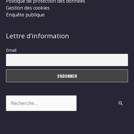
Politique de protection des données
Gestion des cookies
Enquête publique
Lettre d’information
Email
Rechercher :