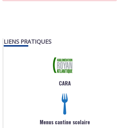
LIENS PRATIQUES
CARA
Menus cantine scolaire