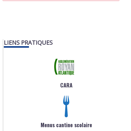
LIENS PRATIQUES
CARA
Menus cantine scolaire