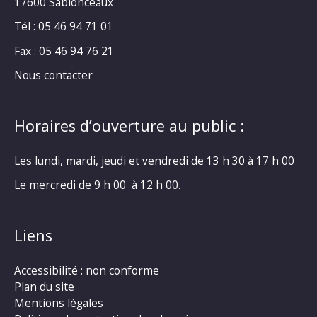
17600 Sablonceaux
Tél : 05 46 94 71 01
Fax : 05 46 94 76 21
Nous contacter
Horaires d’ouverture au public :
Les lundi, mardi, jeudi et vendredi de 13 h 30 à 17 h 00
Le mercredi de 9 h 00 à 12 h 00.
Liens
Accessibilité : non conforme
Plan du site
Mentions légales