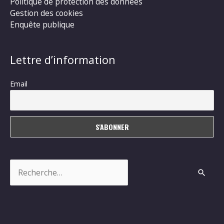
Politique de protection des données
Gestion des cookies
Enquête publique
Lettre d’information
Email
Rechercher :