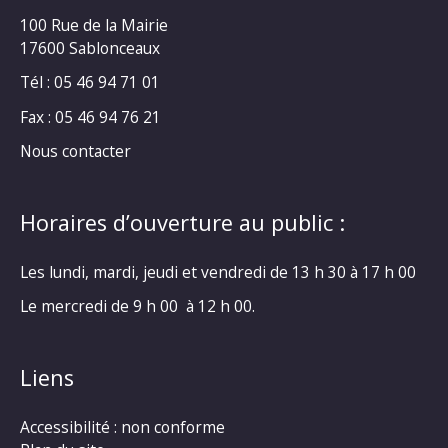
100 Rue de la Mairie
17600 Sablonceaux
Tél : 05 46 94 71 01
Fax : 05 46 94 76 21
Nous contacter
Horaires d’ouverture au public :
Les lundi, mardi, jeudi et vendredi de 13 h 30 à 17 h 00
Le mercredi de 9 h 00 à 12 h 00.
Liens
Accessibilité : non conforme