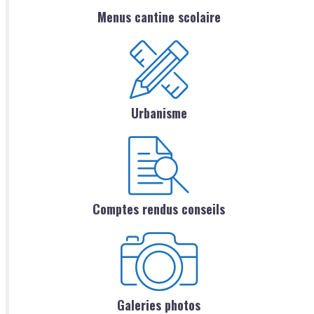
Menus cantine scolaire
Urbanisme
Comptes rendus conseils
Galeries photos