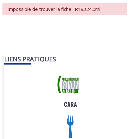
Impossible de trouver la fiche : R19324.xml
LIENS PRATIQUES
CARA