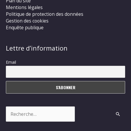
Plan du site
Mentions légales
Politique de protection des données
Gestion des cookies
Enquête publique
Lettre d’information
Email
Rechercher :