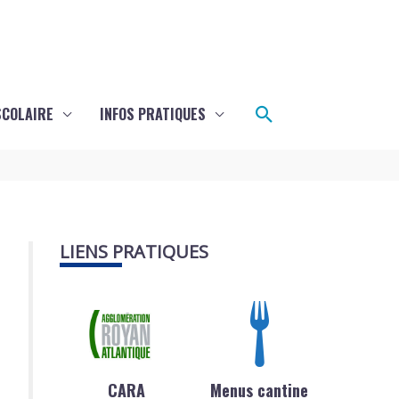
Rechercher
SCOLAIRE
INFOS PRATIQUES
LIENS PRATIQUES
CARA
Menus cantine