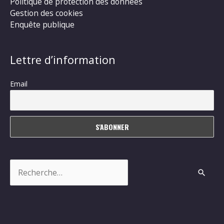
Politique de protection des données
Gestion des cookies
Enquête publique
Lettre d’information
Email
Rechercher :