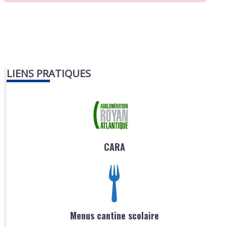
LIENS PRATIQUES
CARA
Menus cantine scolaire