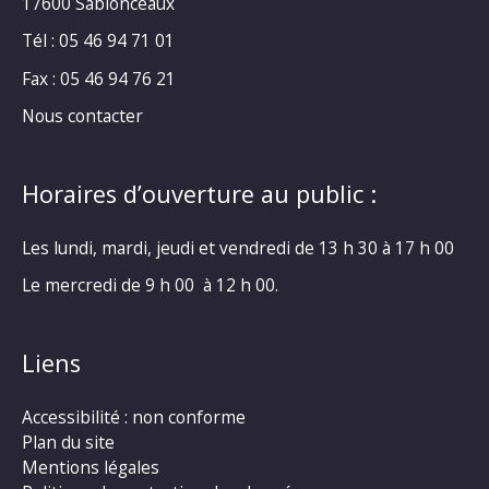
17600 Sablonceaux
Tél : 05 46 94 71 01
Fax : 05 46 94 76 21
Nous contacter
Horaires d’ouverture au public :
Les lundi, mardi, jeudi et vendredi de 13 h 30 à 17 h 00
Le mercredi de 9 h 00 à 12 h 00.
Liens
Accessibilité : non conforme
Plan du site
Mentions légales