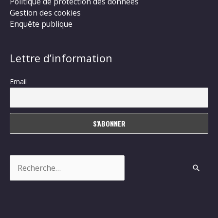
Politique de protection des données
Gestion des cookies
Enquête publique
Lettre d’information
Email
Rechercher :