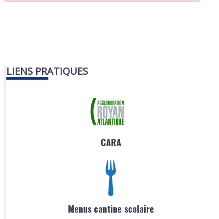
LIENS PRATIQUES
CARA
Menus cantine scolaire