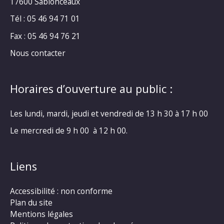
17600 Sablonceaux
Tél : 05 46 94 71 01
Fax : 05 46 94 76 21
Nous contacter
Horaires d’ouverture au public :
Les lundi, mardi, jeudi et vendredi de 13 h 30 à 17 h 00
Le mercredi de 9 h 00 à 12 h 00.
Liens
Accessibilité : non conforme
Plan du site
Mentions légales